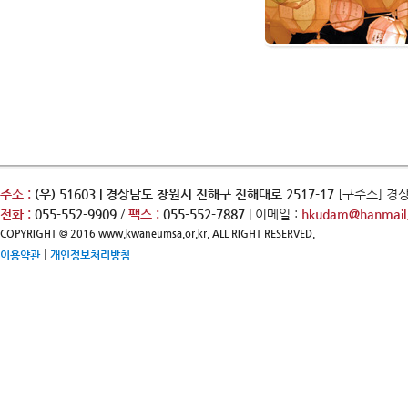
주소 :
(우) 51603 | 경상남도 창원시 진해구 진해대로 2517-17
[구주소] 경
전화 :
055-552-9909
/
팩스 :
055-552-7887
| 이메일 :
hkudam@hanmail.
COPYRIGHT © 2016 www.kwaneumsa.or.kr. ALL RIGHT RESERVED.
|
이용약관
개인정보처리방침