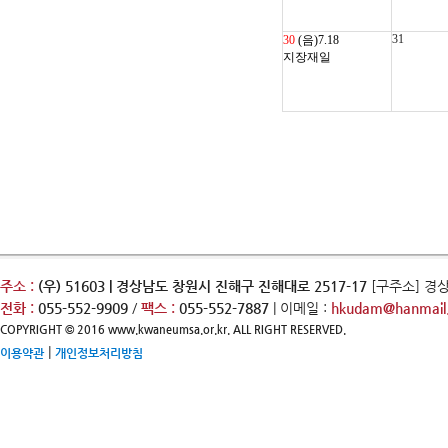
31
30
(음)7.18
지장재일
주소 :
(우) 51603 | 경상남도 창원시 진해구 진해대로 2517-17
[구주소] 경
전화 :
055-552-9909
/
팩스 :
055-552-7887
| 이메일 :
hkudam@hanmail.
COPYRIGHT © 2016 www.kwaneumsa.or.kr. ALL RIGHT RESERVED.
|
이용약관
개인정보처리방침