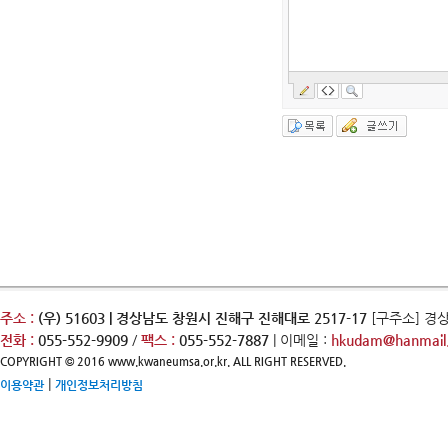
주소 :
(우) 51603 | 경상남도 창원시 진해구 진해대로 2517-17
[구주소] 경
전화 :
055-552-9909
/
팩스 :
055-552-7887
| 이메일 :
hkudam@hanmail.
COPYRIGHT © 2016 www.kwaneumsa.or.kr. ALL RIGHT RESERVED.
|
이용약관
개인정보처리방침