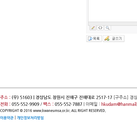
주소 :
(우) 51603 | 경상남도 창원시 진해구 진해대로 2517-17
[구주소] 경
전화 :
055-552-9909
/
팩스 :
055-552-7887
| 이메일 :
hkudam@hanmail.
COPYRIGHT © 2016 www.kwaneumsa.or.kr. ALL RIGHT RESERVED.
|
이용약관
개인정보처리방침