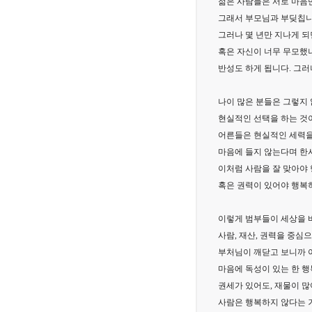
젊은 사람들은 서로 마음
그래서 부모님과 부딪칩니
그러나 몇 년만 지나게 되
혹은 자신이 너무 무모했
반성도 하게 됩니다. 그러
나이 많은 분들은 그렇지 
현실적인 선택을 하는 것
어른들은 현실적인 세력을
마음에 들지 않는다며 한
이처럼 사람을 잘 맞아야
혹은 권력이 있어야 행복
이렇게 범부들이 세상을 
사람, 재산, 권력을 중심
부처님이 깨닫고 보니까 
마음에 독성이 있는 한 행
권세가 있어도, 재물이 많
사람은 행복하지 않다는 