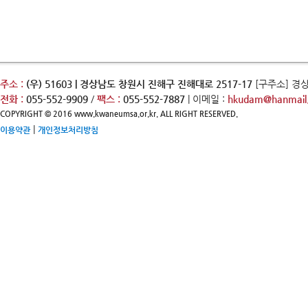
주소 :
(우) 51603 | 경상남도 창원시 진해구 진해대로 2517-17
[구주소] 경
전화 :
055-552-9909
/
팩스 :
055-552-7887
| 이메일 :
hkudam@hanmail.
COPYRIGHT © 2016 www.kwaneumsa.or.kr. ALL RIGHT RESERVED.
|
이용약관
개인정보처리방침