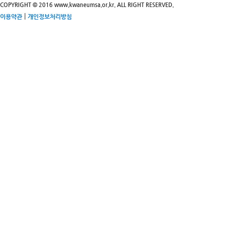
COPYRIGHT © 2016 www.kwaneumsa.or.kr. ALL RIGHT RESERVED.
|
이용약관
개인정보처리방침